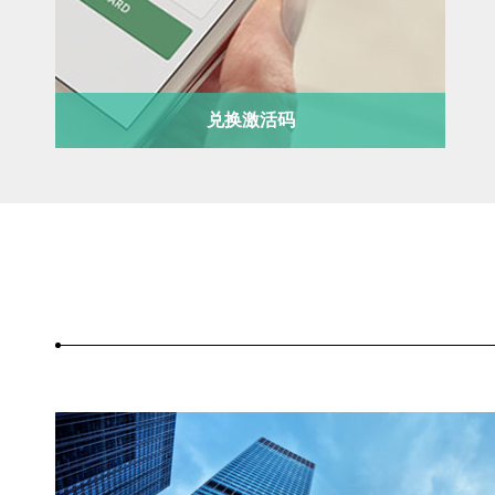
兑换激活码