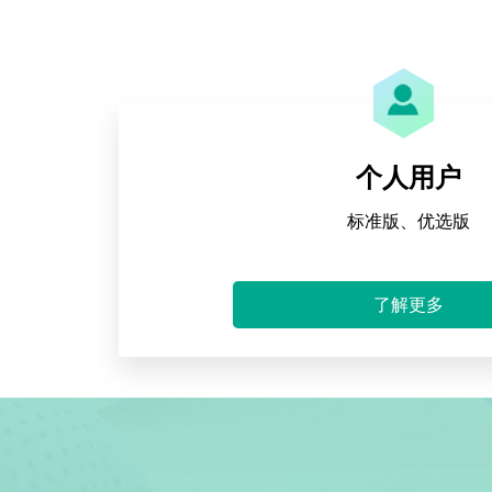
个人用户
标准版、优选版
了解更多